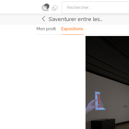
S’aventurer entre les...
Mon profil
Expositions